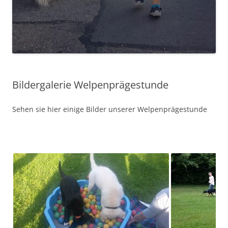
Bildergalerie Welpenprägestunde
Sehen sie hier einige Bilder unserer Welpenprägestunde