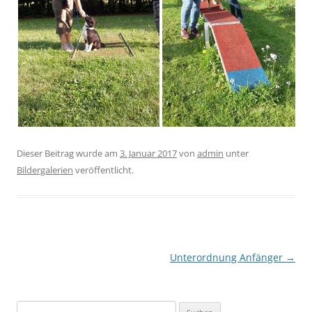
Dieser Beitrag wurde am
3. Januar 2017
von
admin
unter
Bildergalerien
veröffentlicht.
Beitragsnavigation
Unterordnung Anfänger
→
Suchen