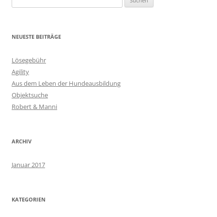
nach:
NEUESTE BEITRÄGE
Lösegebühr
Agility
Aus dem Leben der Hundeausbildung
Objektsuche
Robert & Manni
ARCHIV
Januar 2017
KATEGORIEN