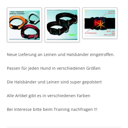
Neue Lieferung an Leinen und Halsbänder eingetroffen.
Passen für jeden Hund in verschiedenen Größen
Die Halsbänder und Leinen sind super gepolstert
Alle Artikel gibt es in verschiedenen Farben
Bei Interesse bitte beim Training nachfragen !!!