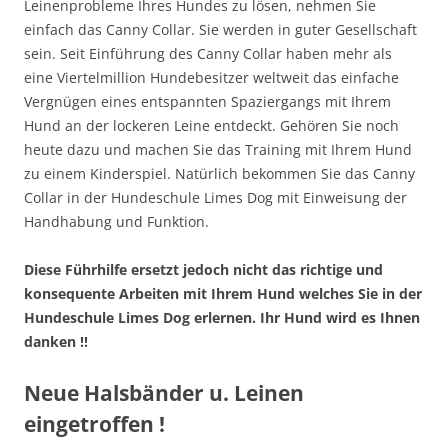
Leinenprobleme Ihres Hundes zu lösen, nehmen Sie
einfach das Canny Collar. Sie werden in guter Gesellschaft
sein. Seit Einführung des Canny Collar haben mehr als
eine Viertelmillion Hundebesitzer weltweit das einfache
Vergnügen eines entspannten Spaziergangs mit Ihrem
Hund an der lockeren Leine entdeckt. Gehören Sie noch
heute dazu und machen Sie das Training mit Ihrem Hund
zu einem Kinderspiel. Natürlich bekommen Sie das Canny
Collar in der Hundeschule Limes Dog mit Einweisung der
Handhabung und Funktion.
Diese Führhilfe ersetzt jedoch nicht das richtige und
konsequente Arbeiten mit Ihrem Hund welches Sie in der
Hundeschule Limes Dog erlernen. Ihr Hund wird es Ihnen
danken !!
Neue Halsbänder u. Leinen
eingetroffen !