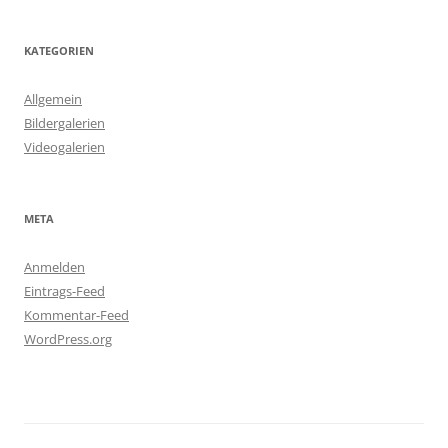
KATEGORIEN
Allgemein
Bildergalerien
Videogalerien
META
Anmelden
Eintrags-Feed
Kommentar-Feed
WordPress.org