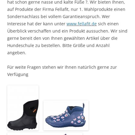
hat schon gerne nasse und kalte Füße ?. Wir bieten Ihnen,
auf Produkte der Firma Fellafit, nur 1. Wahlprodukte einen
Sondernachlass bei vollem Garantieanspruch. Wer
Interesse hat der kann unter
www.fellafit.de
sich einen
Überblick verschaffen und ein Produkt aussuchen. Wir sind
gerne bereit den von Ihnen gewählten Artikel über die
Hundeschule zu bestellen. Bitte Größe und Anzahl
angeben.
Für weite Fragen stehen wir Ihnen natürlich gerne zur
Verfügung