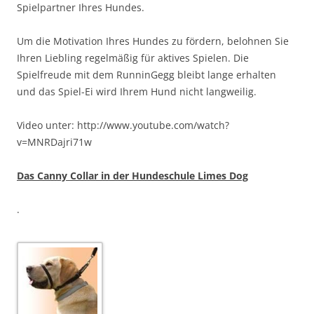
Spielpartner Ihres Hundes.
Um die Motivation Ihres Hundes zu fördern, belohnen Sie
Ihren Liebling regelmäßig für aktives Spielen. Die
Spielfreude mit dem RunninGegg bleibt lange erhalten
und das Spiel-Ei wird Ihrem Hund nicht langweilig.
Video unter: http://www.youtube.com/watch?
v=MNRDajri71w
Das Canny Collar in der Hundeschule Limes Dog
.