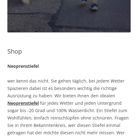
Shop
Neoprenstiefel
wer kennt das nicht. Sie gehen täglich, bei jedem Wetter
Spazieren dabei ist es besonders wichtig die richtige
Ausrüstung zu haben. Wir bieten Ihnen den idealen
Neoprenstiefel
für jedes Wetter und jeden Untergrund
sogar bis -20 Grad und 100% Wasserdicht. Ein Stiefel zum
Wohlfühlen, einfach reinschlüpfen ohne schnüren. Fragen
Sie in ihrem Bekanntenkreis, wer diesen Stiefel einmal
getragen hat der möchte diesen nicht mehr missen. Wer