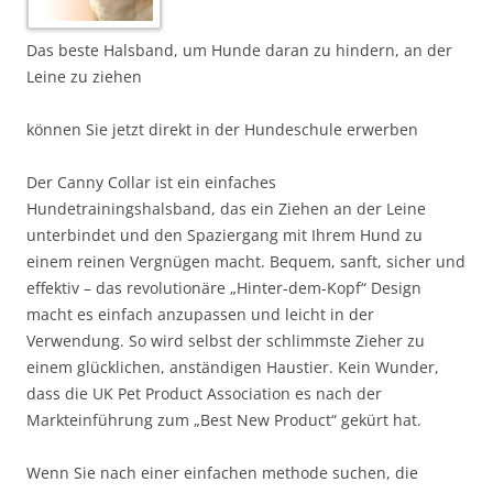
Das beste Halsband, um Hunde daran zu hindern, an der
Leine zu ziehen
können Sie jetzt direkt in der Hundeschule erwerben
Der Canny Collar ist ein einfaches
Hundetrainingshalsband, das ein Ziehen an der Leine
unterbindet und den Spaziergang mit Ihrem Hund zu
einem reinen Vergnügen macht. Bequem, sanft, sicher und
effektiv – das revolutionäre „Hinter-dem-Kopf“ Design
macht es einfach anzupassen und leicht in der
Verwendung. So wird selbst der schlimmste Zieher zu
einem glücklichen, anständigen Haustier. Kein Wunder,
dass die UK Pet Product Association es nach der
Markteinführung zum „Best New Product“ gekürt hat.
Wenn Sie nach einer einfachen methode suchen, die