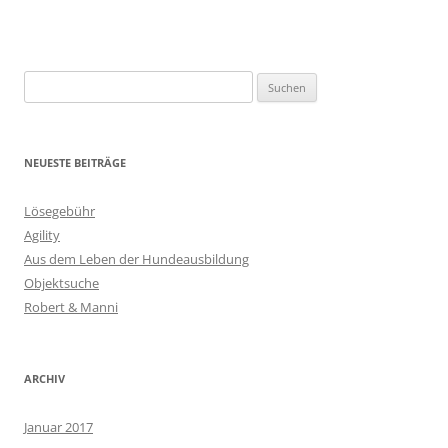
Suchen
nach:
NEUESTE BEITRÄGE
Lösegebühr
Agility
Aus dem Leben der Hundeausbildung
Objektsuche
Robert & Manni
ARCHIV
Januar 2017