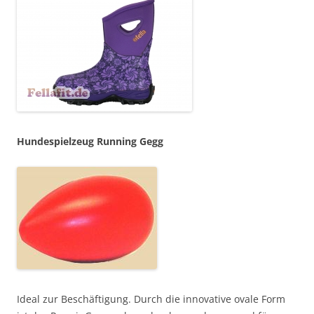
Hundespielzeug Running Gegg
Ideal zur Beschäftigung. Durch die innovative ovale Form