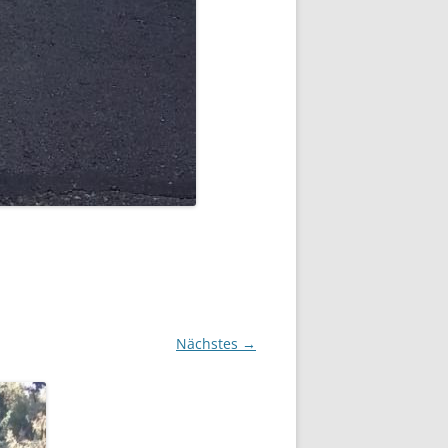
Nächstes →