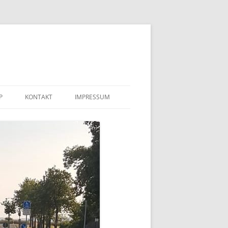
P
KONTAKT
IMPRESSUM