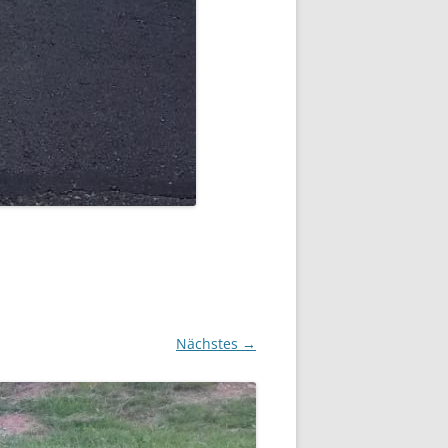
Nächstes →