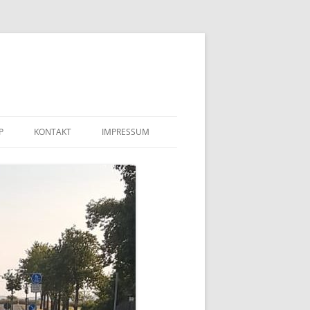
P
KONTAKT
IMPRESSUM